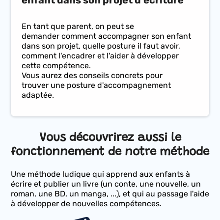
En tant que parent, on peut se
demander comment accompagner son enfant
dans son projet, quelle posture il faut avoir,
comment l'encadrer et l'aider à développer
cette compétence.
Vous aurez des conseils concrets pour
trouver une posture d'accompagnement
adaptée.
Vous découvrirez aussi le
fonctionnement de notre méthode
Une méthode ludique qui apprend aux enfants à
écrire et publier un livre (un conte, une nouvelle, un
roman, une BD, un manga, ...), et qui au passage l'aide
à développer de nouvelles compétences.