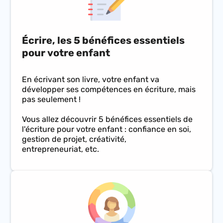
Écrire, les 5 bénéfices essentiels
pour votre enfant
En écrivant son livre, votre enfant va
développer ses compétences en écriture, mais
pas seulement !
Vous allez découvrir 5 bénéfices essentiels de
l'écriture pour votre enfant : confiance en soi,
gestion de projet, créativité,
entrepreneuriat, etc.