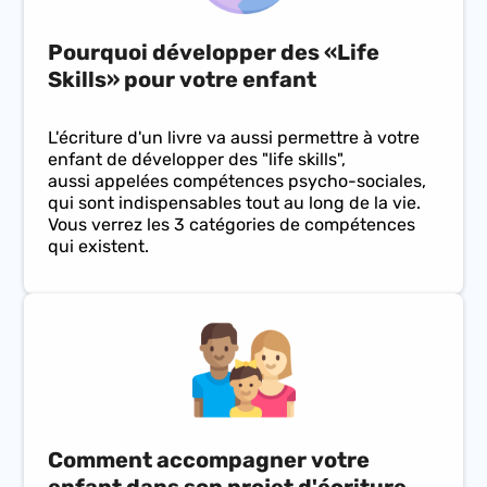
Pourquoi développer des «Life
Skills» pour votre enfant
L'écriture d'un livre va aussi permettre à votre
enfant de développer des "life skills",
aussi appelées compétences psycho-sociales,
qui sont indispensables tout au long de la vie.
Vous verrez les 3 catégories de compétences
qui existent.
Comment accompagner votre
enfant dans son projet d'écriture