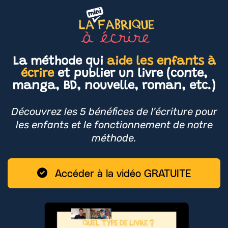
La méthode qui
aide les enfants à
écrire
et publier un livre (conte,
manga, BD, nouvelle, roman, etc.)
Découvrez les 5 bénéfices de l'écriture pour
les enfants et le fonctionnement de notre
méthode.
Accéder à la vidéo GRATUITE